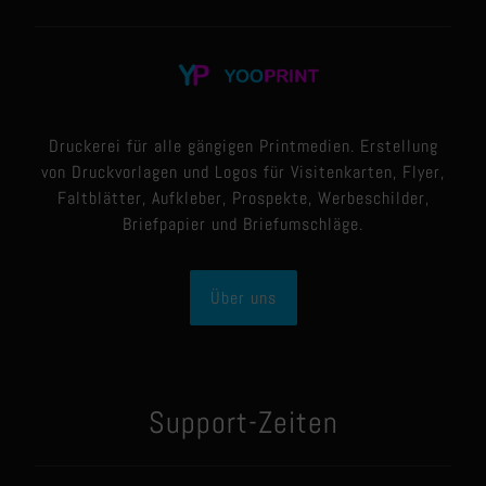
Druckerei für alle gängigen Printmedien. Erstellung
von Druckvorlagen und Logos für Visitenkarten, Flyer,
Faltblätter, Aufkleber, Prospekte, Werbeschilder,
Briefpapier und Briefumschläge.
Über uns
Support-Zeiten