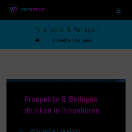
Prospekte & Beilagen
Prospekte & Beilagen
Prospekte & Beilagen
drucken in Ibbenbüren
Prospekte (geleimt)