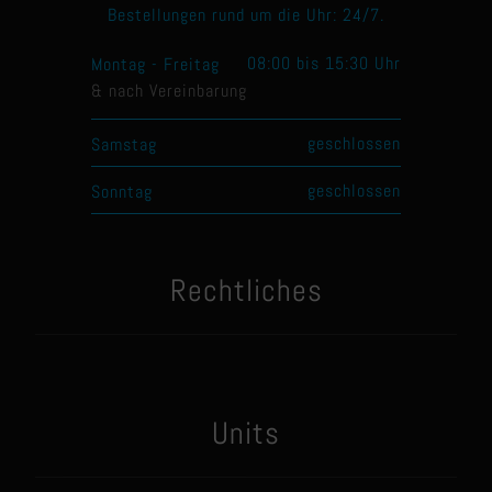
Bestellungen rund um die Uhr: 24/7.
08:00 bis 15:30 Uhr
Montag - Freitag
& nach Vereinbarung
geschlossen
Samstag
geschlossen
Sonntag
Rechtliches
Units