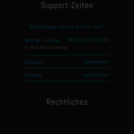
Support-Zeiten
Bestellungen rund um die Uhr: 24/7.
08:00 bis 15:30 Uhr
Montag - Freitag
& nach Vereinbarung
geschlossen
Samstag
geschlossen
Sonntag
Rechtliches