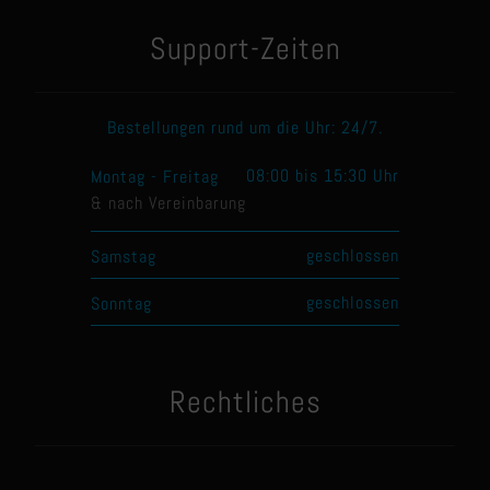
Support-Zeiten
Bestellungen rund um die Uhr: 24/7.
08:00 bis 15:30 Uhr
Montag - Freitag
& nach Vereinbarung
geschlossen
Samstag
geschlossen
Sonntag
Rechtliches