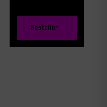
Bestellen