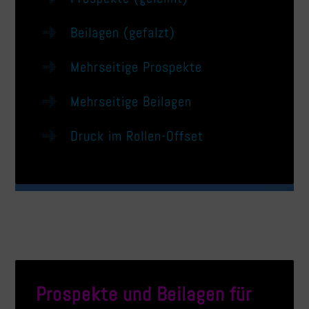
Beilagen (gefalzt)
Mehrseitige Prospekte
Mehrseitige Beilagen
Druck im Rollen-Offset
Prospekte und Beilagen für