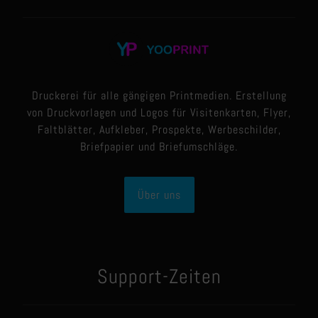
Druckerei für alle gängigen Printmedien. Erstellung
von Druckvorlagen und Logos für Visitenkarten, Flyer,
Faltblätter, Aufkleber, Prospekte, Werbeschilder,
Briefpapier und Briefumschläge.
Über uns
Support-Zeiten