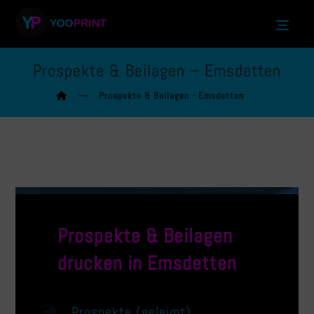
Prospekte & Beilagen – Emsdetten
Prospekte & Beilagen - Emsdetten
Prospekte & Beilagen
drucken in
Emsdetten
Prospekte (geleimt)