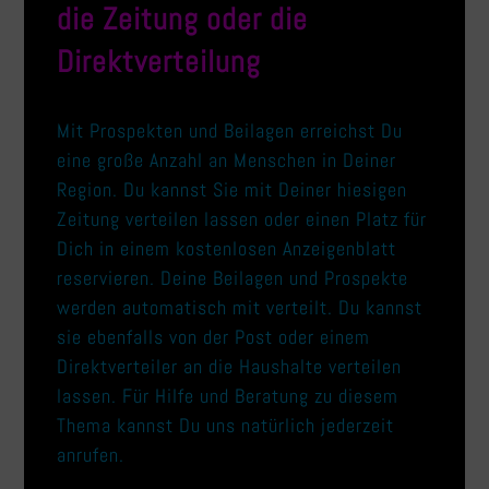
die Zeitung oder die
Direktverteilung
Mit Prospekten und Beilagen erreichst Du
eine große Anzahl an Menschen in Deiner
Region. Du kannst Sie mit Deiner hiesigen
Zeitung verteilen lassen oder einen Platz für
Dich in einem kostenlosen Anzeigenblatt
reservieren. Deine Beilagen und Prospekte
werden automatisch mit verteilt. Du kannst
sie ebenfalls von der Post oder einem
Direktverteiler an die Haushalte verteilen
lassen. Für Hilfe und Beratung zu diesem
Thema kannst Du uns natürlich jederzeit
anrufen.