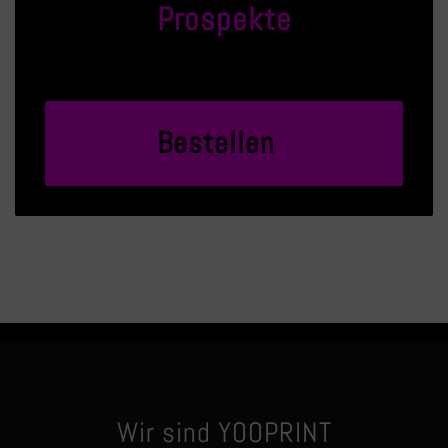
Prospekte
Bestellen
Wir sind YOOPRINT