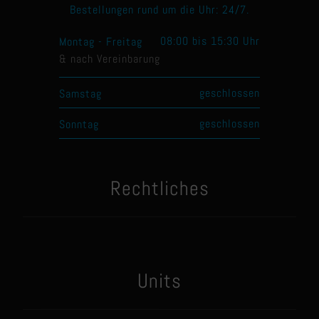
Bestellungen rund um die Uhr: 24/7.
08:00 bis 15:30 Uhr
Montag - Freitag
& nach Vereinbarung
geschlossen
Samstag
geschlossen
Sonntag
Rechtliches
Units